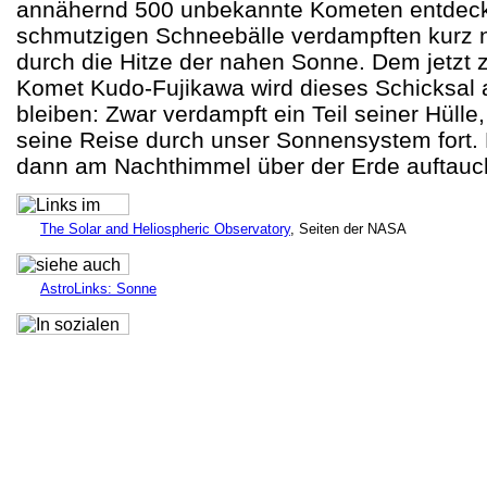
annähernd 500 unbekannte Kometen entdeckt
schmutzigen Schneebälle verdampften kurz 
durch die Hitze der nahen Sonne. Dem jetzt
Komet Kudo-Fujikawa wird dieses Schicksal a
bleiben: Zwar verdampft ein Teil seiner Hülle
seine Reise durch unser Sonnensystem fort. 
dann am Nachthimmel über der Erde auftauc
The Solar and Heliospheric Observatory
, Seiten der NASA
AstroLinks: Sonne