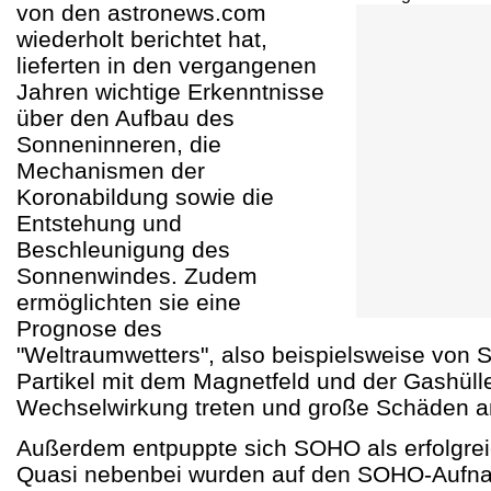
von den astronews.com
wiederholt berichtet hat,
lieferten in den vergangenen
Jahren wichtige Erkenntnisse
über den Aufbau des
Sonneninneren, die
Mechanismen der
Koronabildung sowie die
Entstehung und
Beschleunigung des
Sonnenwindes. Zudem
ermöglichten sie eine
Prognose des
"Weltraumwetters", also beispielsweise von
Partikel mit dem Magnetfeld und der Gashülle
Wechselwirkung treten und große Schäden a
Außerdem entpuppte sich SOHO als erfolgre
Quasi nebenbei wurden auf den SOHO-Aufna