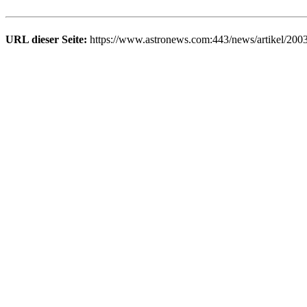
URL dieser Seite:
https://www.astronews.com:443/news/artikel/200