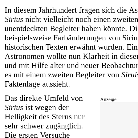
In diesem Jahrhundert fragen sich die A
Sirius
nicht vielleicht noch einen zweite
unentdeckten Begleiter haben könnte. Di
beispielsweise Farbänderungen von Sirius
historischen Texten erwähnt wurden. Ei
Astronomen wollte nun Klarheit in diese
und mit Hilfe alter und neuer Beobachtu
es mit einem zweiten Begleiter von
Sirui
Faktenlage aussieht.
Das direkte Umfeld von
Anzeige
Sirius
ist wegen der
Helligkeit des Sterns nur
sehr schwer zugänglich.
Die ersten Versuche