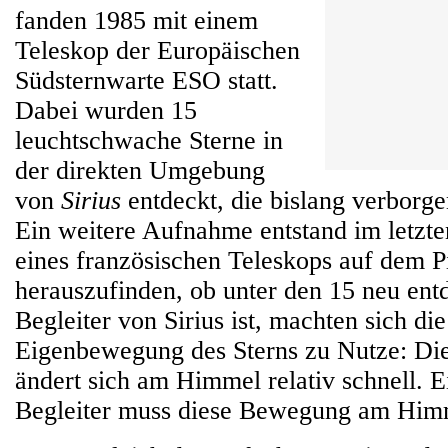
fanden 1985 mit einem
Teleskop der Europäischen
Südsternwarte ESO statt.
Dabei wurden 15
leuchtschwache Sterne in
der direkten Umgebung
von
Sirius
entdeckt, die bislang verborg
Ein weitere Aufnahme entstand im letzte
eines französischen Teleskops auf dem 
herauszufinden, ob unter den 15 neu ent
Begleiter von Sirius ist, machten sich di
Eigenbewegung des Sterns zu Nutze: Die
ändert sich am Himmel relativ schnell. Ei
Begleiter muss diese Bewegung am Him