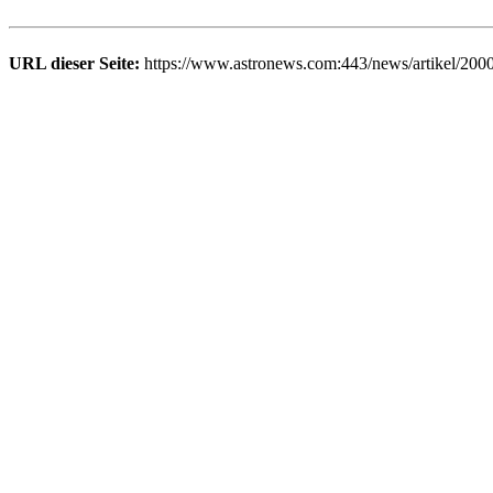
URL dieser Seite:
https://www.astronews.com:443/news/artikel/200