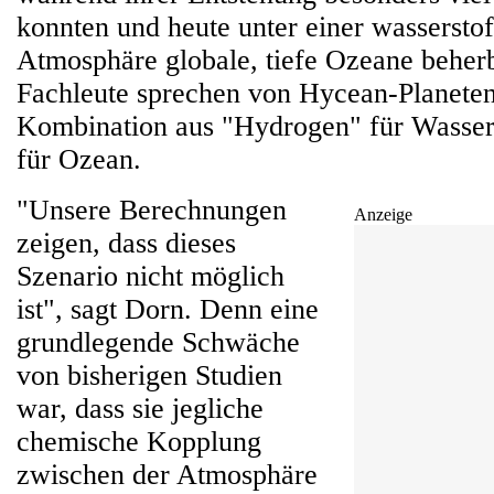
konnten und heute unter einer wassersto
Atmosphäre globale, tiefe Ozeane beher
Fachleute sprechen von Hycean-Planeten
Kombination aus "Hydrogen" für Wasser
für Ozean.
"Unsere Berechnungen
Anzeige
zeigen, dass dieses
Szenario nicht möglich
ist", sagt Dorn. Denn eine
grundlegende Schwäche
von bisherigen Studien
war, dass sie jegliche
chemische Kopplung
zwischen der Atmosphäre