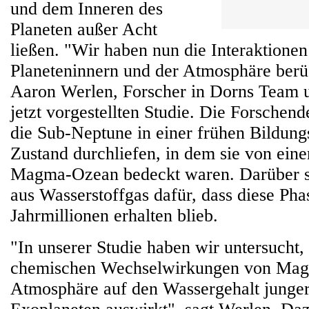
und dem Inneren des
Planeten außer Acht
ließen. "Wir haben nun die Interaktione
Planeteninnern und der Atmosphäre berück
Aaron Werlen, Forscher in Dorns Team u
jetzt vorgestellten Studie. Die Forschen
die Sub-Neptune in einer frühen Bildung
Zustand durchliefen, in dem sie von eine
Magma-Ozean bedeckt waren. Darüber so
aus Wasserstoffgas dafür, dass diese Pha
Jahrmillionen erhalten blieb.
"In unserer Studie haben wir untersucht, 
chemischen Wechselwirkungen von Ma
Atmosphäre auf den Wassergehalt junge