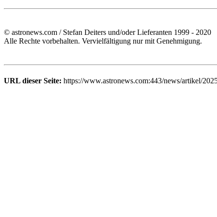
© astronews.com / Stefan Deiters und/oder Lieferanten 1999 - 2020
Alle Rechte vorbehalten. Vervielfältigung nur mit Genehmigung.
URL dieser Seite:
https://www.astronews.com:443/news/artikel/202