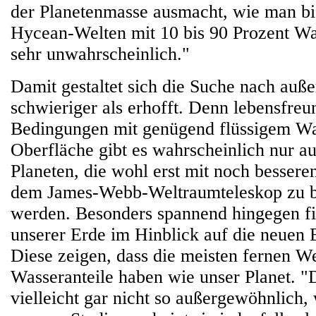
der Planetenmasse ausmacht, wie man bi
Hycean-Welten mit 10 bis 90 Prozent Wa
sehr unwahrscheinlich."
Damit gestaltet sich die Suche nach auß
schwieriger als erhofft. Denn lebensfreu
Bedingungen mit genügend flüssigem Wa
Oberfläche gibt es wahrscheinlich nur au
Planeten, die wohl erst mit noch bessere
dem James-Webb-Weltraumteleskop zu b
werden. Besonders spannend hingegen fi
unserer Erde im Hinblick auf die neuen
Diese zeigen, dass die meisten fernen W
Wasseranteile haben wie unser Planet. "D
vielleicht gar nicht so außergewöhnlich,