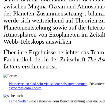
zwischen Magma-Ozean und Atmosphäre 
der Planeten-Zusammensetzung", bilanzi
werde sich weitreichend auf Theorien zu
Planetenentstehung sowie auf die Interpr
Atmosphären von Exoplaneten im Zeitalt
Webb-Teleskops auswirken.
Über ihre Ergebnisse berichtet das Team
Fachartikel, der in der Zeitschrift
The As
Letters
erschienen ist.
Wasserwelten sind sehr viel seltener als angenommen
. Diskutier
astronews.com Forum
.
Ferne Welten
- die astronews.com Berichterstattung über die Suc