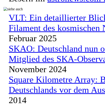
VLT: Ein detaillierter Blic
Filament des kosmischen 
Februar 2025
SKAO: Deutschland nun of
Mitglied des SKA-Observ
November 2024
Square Kilometre Array: B
Deutschlands vor dem Au
2014