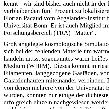
kennt - wir sind bisher auch nicht in der
verbleibenden fünf Prozent zu lokalisiere
Florian Pacaud vom Argelander-Institut 
Universität Bonn. Er ist auch Mitglied i
Forschungsbereich (TRA) "Matter".
Groß angelegte kosmologische Simulatio
sich bei der fehlenden Materie um warme
handeln muss, sogenanntes warm-heißes 
Medium (WHIM). Dieses kommt in riesi
Filamenten, langgezogene Gasfäden, vor,
Galaxienhaufen miteinander verbinden. I
von denen mehrere von der Universität B
wurden, konnten nur einige der dichtest
erfolgreich einzeln nachgewiesen werden