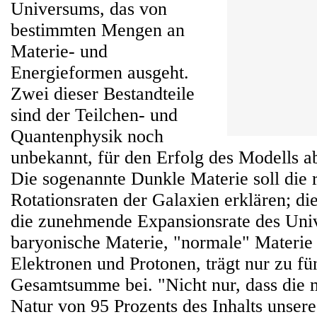
Universums, das von
bestimmten Mengen an
Materie- und
Energieformen ausgeht.
Zwei dieser Bestandteile
sind der Teilchen- und
Quantenphysik noch
unbekannt, für den Erfolg des Modells a
Die sogenannte Dunkle Materie soll die r
Rotationsraten der Galaxien erklären; d
die zunehmende Expansionsrate des Uni
baryonische Materie, "normale" Materie
Elektronen und Protonen, trägt nur zu fü
Gesamtsumme bei. "Nicht nur, dass die 
Natur von 95 Prozents des Inhalts unser