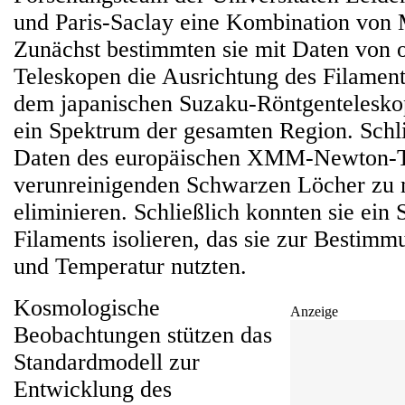
und Paris-Saclay eine Kombination von 
Zunächst bestimmten sie mit Daten von 
Teleskopen die Ausrichtung des Filamen
dem japanischen Suzaku-Röntgenteleskop 
ein Spektrum der gesamten Region. Schli
Daten des europäischen XMM-Newton-T
verunreinigenden Schwarzen Löcher zu 
eliminieren. Schließlich konnten sie ein
Filaments isolieren, das sie zur Bestimm
und Temperatur nutzten.
Kosmologische
Anzeige
Beobachtungen stützen das
Standardmodell zur
Entwicklung des