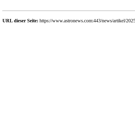
URL dieser Seite:
https://www.astronews.com:443/news/artikel/202