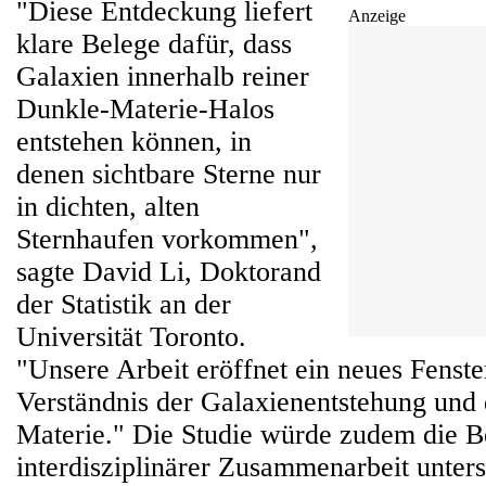
"Diese Entdeckung liefert
Anzeige
klare Belege dafür, dass
Galaxien innerhalb reiner
Dunkle-Materie-Halos
entstehen können, in
denen sichtbare Sterne nur
in dichten, alten
Sternhaufen vorkommen",
sagte David Li, Doktorand
der Statistik an der
Universität Toronto.
"Unsere Arbeit eröffnet ein neues Fenste
Verständnis der Galaxienentstehung und
Materie." Die Studie würde zudem die 
interdisziplinärer Zusammenarbeit unters