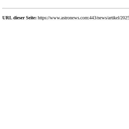
URL dieser Seite:
https://www.astronews.com:443/news/artikel/202