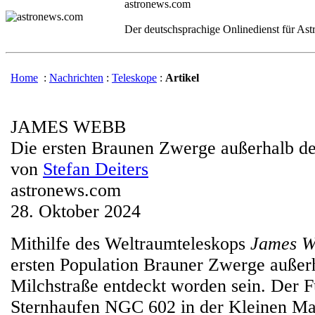
astronews.com
Der deutschsprachige Onlinedienst für As
Home
:
Nachrichten
:
Teleskope
:
Artikel
JAMES WEBB
Die ersten Braunen Zwerge außerhalb de
von
Stefan Deiters
astronews.com
28. Oktober 2024
Mithilfe des Weltraumteleskops
James W
ersten Population Brauner Zwerge außer
Milchstraße entdeckt worden sein. Der 
Sternhaufen NGC 602 in der Kleinen Ma