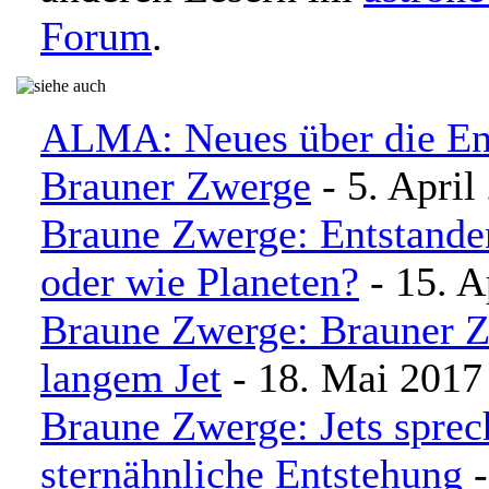
Forum
.
ALMA: Neues über die En
Brauner Zwerge
- 5. April
Braune Zwerge: Entstande
oder wie Planeten?
- 15. A
Braune Zwerge: Brauner 
langem Jet
- 18. Mai 2017
Braune Zwerge: Jets sprec
sternähnliche Entstehung
-