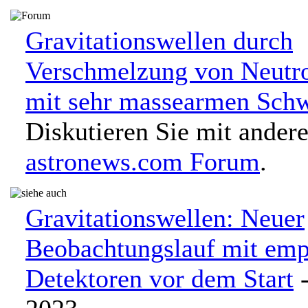
Gravitationswellen durch
Verschmelzung von Neutro
mit sehr massearmen Sch
Diskutieren Sie mit ander
astronews.com Forum
.
Gravitationswellen: Neuer
Beobachtungslauf mit emp
Detektoren vor dem Start
-