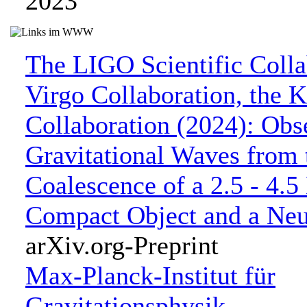
2023
The LIGO Scientific Colla
Virgo Collaboration, th
Collaboration (2024): Obs
Gravitational Waves from 
Coalescence of a 2.5 - 4.
Compact Object and a Neu
arXiv.org-Preprint
Max-Planck-Institut für
Gravitationsphysik