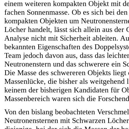
einem weiteren kompakten Objekt mit der
fachen Sonnenmasse. Ob es sich bei den 
kompakten Objekten um Neutronenstern
Löcher handelt, lässt sich allein aus der
Analyse nicht mit Sicherheit ableiten. Au
bekannten Eigenschaften des Doppelsys
Team jedoch davon aus, dass das leichte
Neutronenstern und das schwerere ein S
Die Masse des schwereren Objekts liegt d
Massenlücke, die bisher als weitgehend l
keinem der bisherigen Kandidaten für Ob
Massenbereich waren sich die Forschende
Von den bislang beobachteten Verschme
Neutronensternen mit Schwarzen Löche