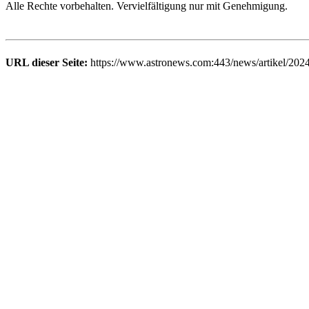
Alle Rechte vorbehalten. Vervielfältigung nur mit Genehmigung.
URL dieser Seite:
https://www.astronews.com:443/news/artikel/202