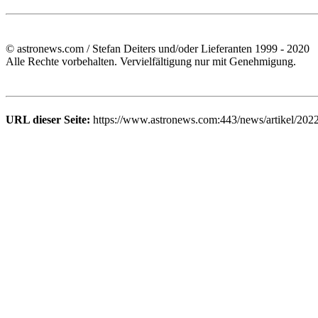
© astronews.com / Stefan Deiters und/oder Lieferanten 1999 - 2020
Alle Rechte vorbehalten. Vervielfältigung nur mit Genehmigung.
URL dieser Seite:
https://www.astronews.com:443/news/artikel/202