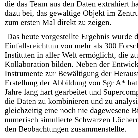
die das Team aus den Daten extrahiert ha
dazu bei, das gewaltige Objekt im Zentr
zum ersten Mal direkt zu zeigen.
Das heute vorgestellte Ergebnis wurde 
Einfallsreichtum von mehr als 300 Forsc
Instituten in aller Welt ermöglicht, die
Kollaboration bilden. Neben der Entwic
Instrumente zur Bewältigung der Heraus
Erstellung der Abbildung von Sgr A* ha
Jahre lang hart gearbeitet und Supercom
die Daten zu kombinieren und zu analys
gleichzeitig eine noch nie dagewesene B
numerisch simulierte Schwarzen Löcher
den Beobachtungen zusammenstellte.