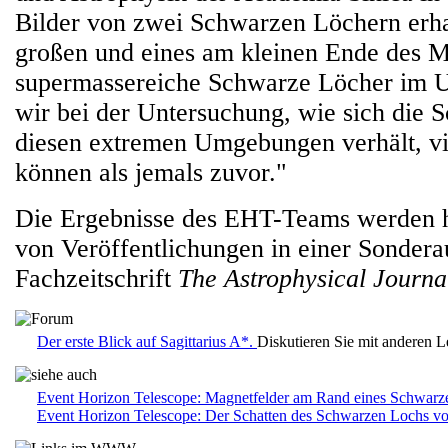
Bilder von zwei Schwarzen Löchern erha
großen und eines am kleinen Ende des M
supermassereiche Schwarze Löcher im U
wir bei der Untersuchung, wie sich die S
diesen extremen Umgebungen verhält, vi
können als jemals zuvor."
Die Ergebnisse des EHT-Teams werden he
von Veröffentlichungen in einer Sondera
Fachzeitschrift
The Astrophysical Journal
Der erste Blick auf Sagittarius A*.
Diskutieren Sie mit anderen 
Event Horizon Telescope: Magnetfelder am Rand eines Schwarz
Event Horizon Telescope: Der Schatten des Schwarzen Lochs 