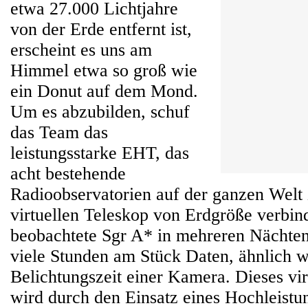
etwa 27.000 Lichtjahre
von der Erde entfernt ist,
erscheint es uns am
Himmel etwa so groß wie
ein Donut auf dem Mond.
Um es abzubilden, schuf
das Team das
leistungsstarke EHT, das
acht bestehende
Radioobservatorien auf der ganzen Welt
virtuellen Teleskop von Erdgröße verbi
beobachtete Sgr A* in mehreren Nächte
viele Stunden am Stück Daten, ähnlich w
Belichtungszeit einer Kamera. Dieses vir
wird durch den Einsatz eines Hochleistu