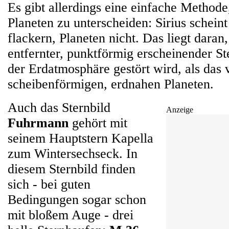
Es gibt allerdings eine einfache Method
Planeten zu unterscheiden: Sirius schein
flackern, Planeten nicht. Das liegt daran,
entfernter, punktförmig erscheinender St
der Erdatmosphäre gestört wird, als das
scheibenförmigen, erdnahen Planeten.
Auch das Sternbild
Anzeige
Fuhrmann
gehört mit
seinem Hauptstern Kapella
zum Wintersechseck. In
diesem Sternbild finden
sich - bei guten
Bedingungen sogar schon
mit bloßem Auge - drei