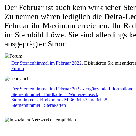
Der Februar ist auch kein wirklicher St
Zu nennen wären lediglich die
Delta-Le
Februar ihr Maximum erreichen. Ihr Radi
im Sternbild Löwe. Sie sind allerdings ke
ausgeprägter Strom.
Der Sternenhimmel im Februar 2022.
Diskutieren Sie mit ander
Forum
.
Der Sternenhimmel im Februar 2022 - ergänzende Informationen
Sternenhimmel - Findkarten - Wintersechseck
Sternhimmel - Findkarten - M 36, M 37 und M 38
Sternenhimmel - Sternkarten