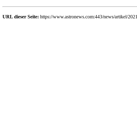
URL dieser Seite:
https://www.astronews.com:443/news/artikel/202