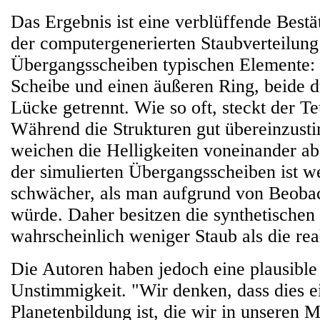
Das Ergebnis ist eine verblüffende Bestä
der computergenerierten Staubverteilung 
Übergangsscheiben typischen Elemente: e
Scheibe und einen äußeren Ring, beide d
Lücke getrennt. Wie so oft, steckt der Te
Während die Strukturen gut übereinzust
weichen die Helligkeiten voneinander ab
der simulierten Übergangsscheiben ist w
schwächer, als man aufgrund von Beoba
würde. Daher besitzen die synthetischen
wahrscheinlich weniger Staub als die re
Die Autoren haben jedoch eine plausible
Unstimmigkeit. "Wir denken, dass dies e
Planetenbildung ist, die wir in unseren M