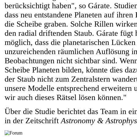
berücksichtigt haben", so Gárate. Studie
dass neu entstandene Planeten auf ihren
die Scheibe graben. Solche Rillen wirken
den radial driftenden Staub. Gárate fügt h
möglich, dass die planetarischen Lücken
unzureichenden räumlichen Auflösung i
Beobachtungen nicht sichtbar sind. Wenn
Scheibe Planeten bilden, könnte dies daz
der Staub nicht zum Zentralstern wander
unsere Modelle entsprechend erweitern 
wir auch dieses Rätsel lösen können."
Über die Studie berichtet das Team in ei
in der Zeitschrift
Astronomy & Astrophys