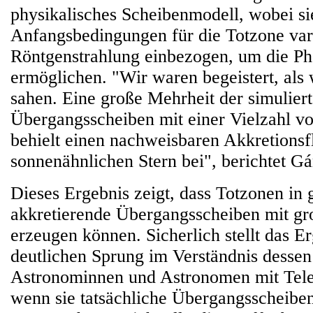
physikalisches Scheibenmodell, wobei si
Anfangsbedingungen für die Totzone var
Röntgenstrahlung einbezogen, um die Ph
ermöglichen. "Wir waren begeistert, als 
sahen. Eine große Mehrheit der simulier
Übergangsscheiben mit einer Vielzahl 
behielt einen nachweisbaren Akkretionsf
sonnenähnlichen Stern bei", berichtet Gá
Dieses Ergebnis zeigt, dass Totzonen in 
akkretierende Übergangsscheiben mit g
erzeugen können. Sicherlich stellt das E
deutlichen Sprung im Verständnis dessen
Astronominnen und Astronomen mit Tele
wenn sie tatsächliche Übergangsscheibe