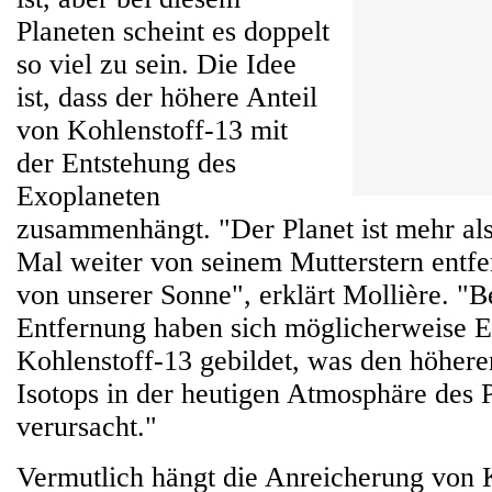
Planeten scheint es doppelt
so viel zu sein. Die Idee
ist, dass der höhere Anteil
von Kohlenstoff-13 mit
der Entstehung des
Exoplaneten
zusammenhängt. "Der Planet ist mehr als
Mal weiter von seinem Mutterstern entfe
von unserer Sonne", erklärt Mollière. "B
Entfernung haben sich möglicherweise E
Kohlenstoff-13 gebildet, was den höhere
Isotops in der heutigen Atmosphäre des 
verursacht."
Vermutlich hängt die Anreicherung von 