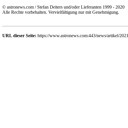
© astronews.com / Stefan Deiters und/oder Lieferanten 1999 - 2020
Alle Rechte vorbehalten. Vervielfältigung nur mit Genehmigung.
URL dieser Seite:
https://www.astronews.com:443/news/artikel/202