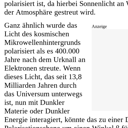
polarisiert ist, da hierbei Sonnenlicht an
der Atmosphäre gestreut wird.
Ganz ähnlich wurde das
Anzeige
Licht des kosmischen
Mikrowellenhintergrunds
polarisiert als es 400.000
Jahre nach dem Urknall an
Elektronen streute. Wenn
dieses Licht, das seit 13,8
Milliarden Jahren durch
das Universum unterwegs
ist, nun mit Dunkler
Materie oder Dunkler
Energie interagiert, könnte das zu einer