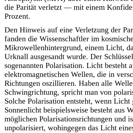
die Parität verletzt — mit einem Konfid
Prozent.
Den Hinweis auf eine Verletzung der Par
fanden die Wissenschaftler im kosmisch
Mikrowellenhintergrund, einem Licht, d
Urknall ausgesandt wurde. Der Schlüssel 
sogenannten Polarisation. Licht besteht a
elektromagnetischen Wellen, die in vers
Richtungen oszillieren. Haben alle Welle
Schwingrichtung, spricht man von polari
Solche Polarisation entsteht, wenn Licht 
Sonnenlicht beispielsweise besteht aus W
möglichen Polarisationsrichtungen und is
unpolarisiert, wohingegen das Licht ein