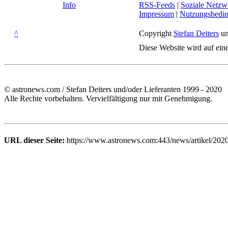
Info
RSS-Feeds
|
Soziale Netzw
Impressum
|
Nutzungsbedi
^
Copyright
Stefan Deiters
un
Diese Website wird auf ein
© astronews.com / Stefan Deiters und/oder Lieferanten 1999 - 2020
Alle Rechte vorbehalten. Vervielfältigung nur mit Genehmigung.
URL dieser Seite:
https://www.astronews.com:443/news/artikel/202