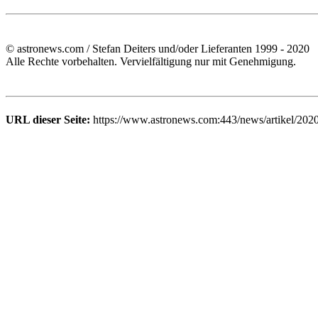
© astronews.com / Stefan Deiters und/oder Lieferanten 1999 - 2020
Alle Rechte vorbehalten. Vervielfältigung nur mit Genehmigung.
URL dieser Seite:
https://www.astronews.com:443/news/artikel/202