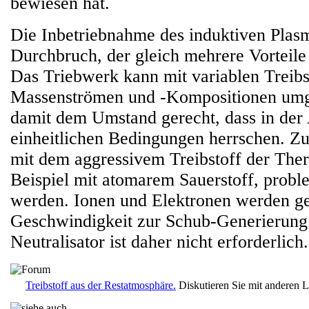
bewiesen hat.
Die Inbetriebnahme des induktiven Plasm
Durchbruch, der gleich mehrere Vorteile 
Das Triebwerk kann mit variablen Treibs
Massenströmen und -Kompositionen um
damit dem Umstand gerecht, dass in der
einheitlichen Bedingungen herrschen. Z
mit dem aggressivem Treibstoff der Th
Beispiel mit atomarem Sauerstoff, probl
werden. Ionen und Elektronen werden g
Geschwindigkeit zur Schub-Generierung 
Neutralisator ist daher nicht erforderlich.
Treibstoff aus der Restatmosphäre.
Diskutieren Sie mit anderen 