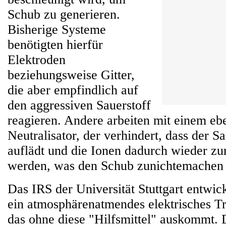
Schub zu generieren.
Bisherige Systeme
benötigten hierfür
Elektroden
beziehungsweise Gitter,
die aber empfindlich auf
den aggressiven Sauerstoff
reagieren. Andere arbeiten mit einem eb
Neutralisator, der verhindert, dass der Sat
auflädt und die Ionen dadurch wieder z
werden, was den Schub zunichtemachen
Das IRS der Universität Stuttgart entwic
ein atmosphärenatmendes elektrisches 
das ohne diese "Hilfsmittel" auskommt