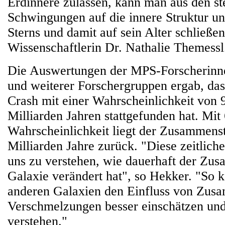
Erdinnere zulassen, kann man aus den st
Schwingungen auf die innere Struktur u
Sterns und damit auf sein Alter schließe
Wissenschaftlerin Dr. Nathalie Themessl
Die Auswertungen der MPS-Forscherinn
und weiterer Forschergruppen ergab, das
Crash mit einer Wahrscheinlichkeit von 
Milliarden Jahren stattgefunden hat. Mit
Wahrscheinlichkeit liegt der Zusammens
Milliarden Jahre zurück. "Diese zeitlich
uns zu verstehen, wie dauerhaft der Zu
Galaxie verändert hat", so Hekker. "So 
anderen Galaxien den Einfluss von Zus
Verschmelzungen besser einschätzen und
verstehen."