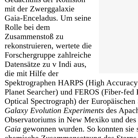
mit der Zwerggalaxie
Gaia-Enceladus. Um seine
Rolle bei dem
Zusammenstoß zu
rekonstruieren, wertete die
Forschergruppe zahlreiche
Datensätze zu v Indi aus,
die mit Hilfe der
Spektrographen HARPS (High Accuracy 
Planet Searcher) und FEROS (Fiber-fed
Optical Spectrograph) der Europäischen 
Galaxy Evolution Experiments
des Apach
Observatoriums in New Mexiko und des
Gaia
gewonnen wurden. So konnten sie 