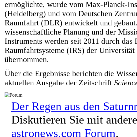
ermöglichte, wurde vom Max-Planck-Inst
(Heidelberg) und vom Deutschen Zentru
Raumfahrt (DLR) entwickelt und gebaut
wissenschaftliche Planung und der Missi
Instruments werden seit 2011 durch das In
Raumfahrtsysteme (IRS) der Universität 
übernommen.
Über die Ergebnisse berichten die Wissen
aktuellen Ausgabe der Zeitschrift
Scienc
Der Regen aus den Saturnr
Diskutieren Sie mit ander
astronews.com Forum
.