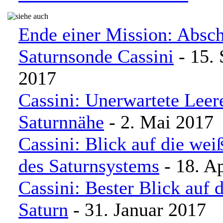
Ende einer Mission: Absch
Saturnsonde Cassini
- 15.
2017
Cassini: Unerwartete Leer
Saturnnähe
- 2. Mai 2017
Cassini: Blick auf die wei
des Saturnsystems
- 18. Ap
Cassini: Bester Blick auf 
Saturn
- 31. Januar 2017