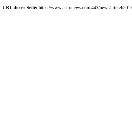
URL dieser Seite:
https://www.astronews.com:443/news/artikel/201