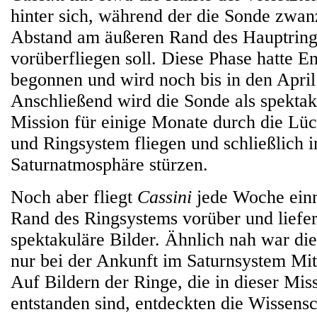
hinter sich, während der die Sonde zwa
Abstand am äußeren Rand des Hauptrin
vorüberfliegen soll. Diese Phase hatte
begonnen und wird noch bis in den April
Anschließend wird die Sonde als spektak
Mission für einige Monate durch die Lü
und Ringsystem fliegen und schließlich i
Saturnatmosphäre stürzen.
Noch aber fliegt
Cassini
jede Woche ein
Rand des Ringsystems vorüber und liefer
spektakuläre Bilder. Ähnlich nah war di
nur bei der Ankunft im Saturnsystem M
Auf Bildern der Ringe, die in dieser Mis
entstanden sind, entdeckten die Wissensc