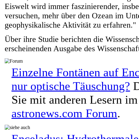
Eiswelt wird immer faszinierender, insb
versuchen, mehr über den Ozean im Unt
geophysikalische Aktivität zu erfahren."
Über ihre Studie berichten die Wissensch
erscheinenden Ausgabe des Wissenscha
Einzelne Fontänen auf Enc
nur optische Täuschung?
D
Sie mit anderen Lesern im
astronews.com Forum
.
Enceladus: Hydrothermale 