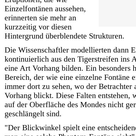
Einzelfontänen aussehen,
erinnerten sie mehr an
kurzzeitig vor diesen
Hintergrund überblendete Strukturen.
Die Wissenschaftler modellierten dann E
kontinuierlich aus den Tigerstreifen ins 
eine Art Vorhang bilden. Ein besonders h
Bereich, der wie eine einzelne Fontäne er
immer dort zu sehen, wo der Betrachter a
Vorhang blickt. Diese Falten entstehen, 
auf der Oberfläche des Mondes nicht ge
geschlängelt sind.
"Der Blickwinkel spielt eine entscheide