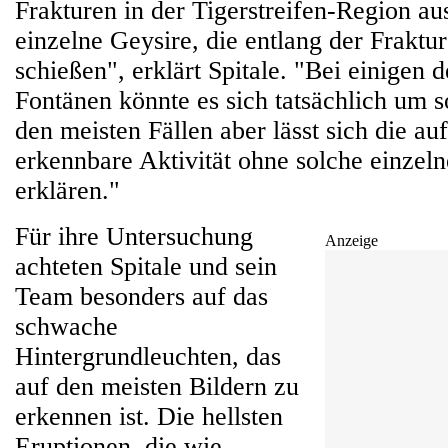
Frakturen in der Tigerstreifen-Region a
einzelne Geysire, die entlang der Fraktur
schießen", erklärt Spitale. "Bei einigen 
Fontänen könnte es sich tatsächlich um s
den meisten Fällen aber lässt sich die au
erkennbare Aktivität ohne solche einzel
erklären."
Für ihre Untersuchung
Anzeige
achteten Spitale und sein
Team besonders auf das
schwache
Hintergrundleuchten, das
auf den meisten Bildern zu
erkennen ist. Die hellsten
Eruptionen, die wie