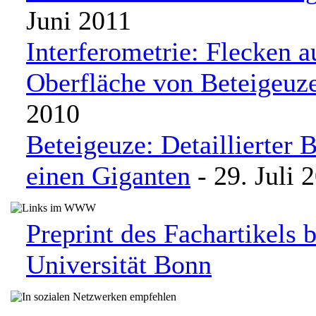
Juni 2011
Interferometrie: Flecken a
Oberfläche von Beteigeuz
2010
Beteigeuze: Detaillierter B
einen Giganten
- 29. Juli 
Preprint des Fachartikels 
Universität Bonn