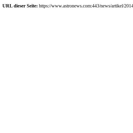
URL dieser Seite:
https://www.astronews.com:443/news/artikel/201