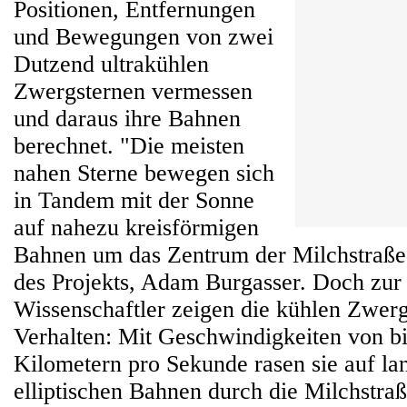
Positionen, Entfernungen
und Bewegungen von zwei
Dutzend ultrakühlen
Zwergsternen vermessen
und daraus ihre Bahnen
berechnet. "Die meisten
nahen Sterne bewegen sich
in Tandem mit der Sonne
auf nahezu kreisförmigen
Bahnen um das Zentrum der Milchstraße",
des Projekts, Adam Burgasser. Doch zur
Wissenschaftler zeigen die kühlen Zwerg
Verhalten: Mit Geschwindigkeiten von b
Kilometern pro Sekunde rasen sie auf la
elliptischen Bahnen durch die Milchstraß