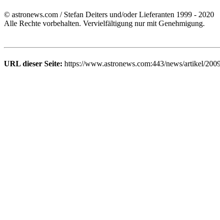
© astronews.com / Stefan Deiters und/oder Lieferanten 1999 - 2020
Alle Rechte vorbehalten. Vervielfältigung nur mit Genehmigung.
URL dieser Seite:
https://www.astronews.com:443/news/artikel/200