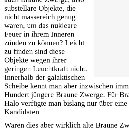
substellare Objekte, die
nicht massereich genug
waren, um das nukleare
Feuer in ihrem Inneren
zünden zu können? Leicht
zu finden sind diese
Objekte wegen ihrer
geringen Leuchtkraft nicht.
Innerhalb der galaktischen
Scheibe kennt man aber inzwischen imm
Hundert jüngere Braune Zwerge. Für B
Halo verfügte man bislang nur über eine
Kandidaten
Waren dies aber wirklich alte Braune Z