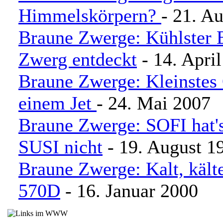
Himmelskörpern?
- 21. A
Braune Zwerge: Kühlster 
Zwerg entdeckt
- 14. Apri
Braune Zwerge: Kleinstes 
einem Jet
- 24. Mai 2007
Braune Zwerge: SOFI hat'
SUSI nicht
- 19. August 1
Braune Zwerge: Kalt, kälte
570D
- 16. Januar 2000