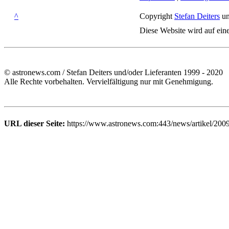
^
Copyright
Stefan Deiters
un
Diese Website wird auf ein
© astronews.com / Stefan Deiters und/oder Lieferanten 1999 - 2020
Alle Rechte vorbehalten. Vervielfältigung nur mit Genehmigung.
URL dieser Seite:
https://www.astronews.com:443/news/artikel/200