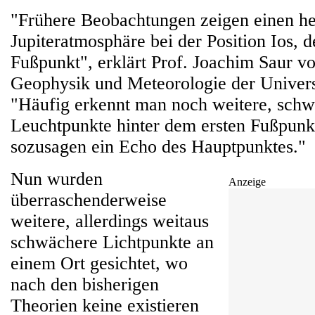
"Frühere Beobachtungen zeigen einen hel
Jupiteratmosphäre bei der Position Ios, 
Fußpunkt", erklärt Prof. Joachim Saur vo
Geophysik und Meteorologie der Univers
"Häufig erkennt man noch weitere, sch
Leuchtpunkte hinter dem ersten Fußpunkt
sozusagen ein Echo des Hauptpunktes."
Nun wurden
Anzeige
überraschenderweise
weitere, allerdings weitaus
schwächere Lichtpunkte an
einem Ort gesichtet, wo
nach den bisherigen
Theorien keine existieren