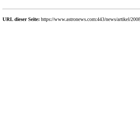
URL dieser Seite:
https://www.astronews.com:443/news/artikel/200