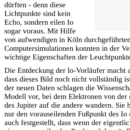
dürften - denn diese
Lichtpunkte sind kein
Echo, sondern eilen Io
sogar voraus. Mit Hilfe
von aufwendigen in Köln durchgeführte
Computersimulationen konnten in der Ve
wichtige Eigenschaften der Leuchtpunkte
Die Entdeckung der lo-Vorläufer macht al
dass dieses Bild noch nicht vollständig i
der neuen Daten schlagen die Wissenscha
Modell vor, bei dem Elektronen von der
des Jupiter auf die andere wandern. Sie 
nur den vorauseilenden Fußpunkt des Io 
auch festgestellt, dass wenn der eigentl