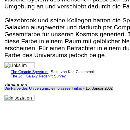
Umgebung an und verschiebt dadurch die Fa
Glazebrook und seine Kollegen hatten die S
Galaxien ausgewertet und dadurch per Comp
Gesamtfarbe für unseren Kosmos generiert. 
diese Farbe in einem Raum mit gelblicher Ne
erscheinen. Für einen Betrachter in einem d
Farbe des Universums jedoch beige.
The Cosmic Spectrum
, Seite von Karl Glazebrook
The 2dF Galaxy Redshift Survey
Die Farbe des Universums: ein blasses Türkis
- 15. Januar 2002