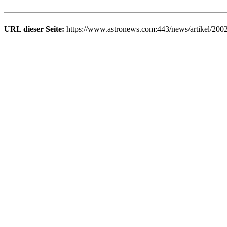
URL dieser Seite:
https://www.astronews.com:443/news/artikel/200