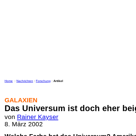
Home
:
Nachrichten
:
Forschung
:
Artikel
GALAXIEN
Das Universum ist doch eher bei
von
Rainer Kayser
8. März 2002