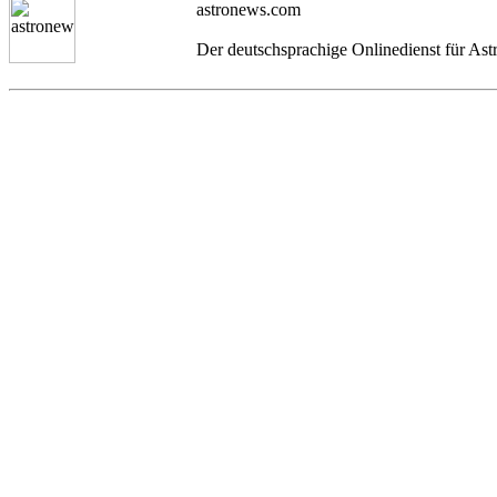
astronews.com
Der deutschsprachige Onlinedienst für As