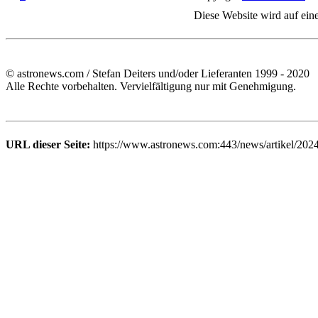
Diese Website wird auf ein
© astronews.com / Stefan Deiters und/oder Lieferanten 1999 - 2020
Alle Rechte vorbehalten. Vervielfältigung nur mit Genehmigung.
URL dieser Seite:
https://www.astronews.com:443/news/artikel/202