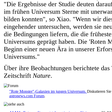
"Die Ergebnisse der Studie deuten darauf
im frühen Universum Sterne mit unerwart
bilden konnten", so Xiao. "Wenn wir die
eingehender untersuchen, werden sie ne
die Bedingungen liefern, die die frühes
Universums geprägt haben. Die 'Roten Mo
Beginn einer neuen Ära in unserer Erfor
Universums."
Über ihre Beobachtungen berichtete das
Zeitschrift
Nature
.
"Rote Monster"-Galaxien im jungen Universum.
Diskutieren Sie
astronews.com Forum
.