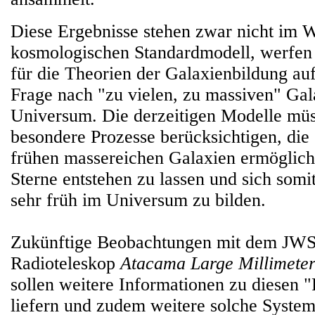
Diese Ergebnisse stehen zwar nicht im 
kosmologischen Standardmodell, werfen
für die Theorien der Galaxienbildung auf
Frage nach "zu vielen, zu massiven" Gal
Universum. Die derzeitigen Modelle mü
besondere Prozesse berücksichtigen, die
frühen massereichen Galaxien ermöglicht
Sterne entstehen zu lassen und sich somi
sehr früh im Universum zu bilden.
Zukünftige Beobachtungen mit dem JWS
Radioteleskop
Atacama Large Millimeter
sollen weitere Informationen zu diesen 
liefern und zudem weitere solche Syste