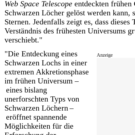
Web Space Telescope
entdeckten frühen 
Schwarzen Löcher gelöst werden kann, s
Sternen. Jedenfalls zeigt es, dass dieses
Verständnis des frühesten Universums g
verschiebt."
"Die Entdeckung eines
Anzeige
Schwarzen Lochs in einer
extremen Akkretionsphase
im frühen Universum –
eines bislang
unerforschten Typs von
Schwarzen Löchern –
eröffnet spannende
Möglichkeiten für die