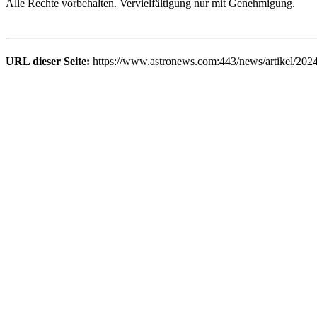
Alle Rechte vorbehalten. Vervielfältigung nur mit Genehmigung.
URL dieser Seite:
https://www.astronews.com:443/news/artikel/202