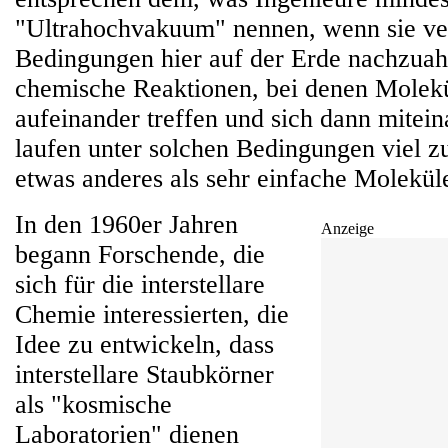
"Ultrahochvakuum" nennen, wenn sie ve
Bedingungen hier auf der Erde nachzu
chemische Reaktionen, bei denen Molek
aufeinander treffen und sich dann mitei
laufen unter solchen Bedingungen viel z
etwas anderes als sehr einfache Molekül
In den 1960er Jahren
Anzeige
begann Forschende, die
sich für die interstellare
Chemie interessierten, die
Idee zu entwickeln, dass
interstellare Staubkörner
als "kosmische
Laboratorien" dienen