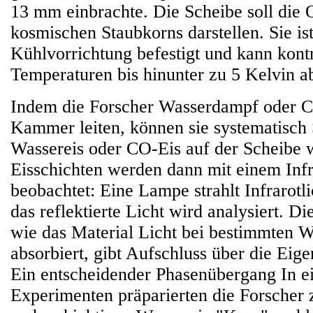
13 mm einbrachte. Die Scheibe soll die 
kosmischen Staubkorns darstellen. Sie is
Kühlvorrichtung befestigt und kann kontr
Temperaturen bis hinunter zu 5 Kelvin a
Indem die Forscher Wasserdampf oder C
Kammer leiten, können sie systematisch 
Wassereis oder CO-Eis auf der Scheibe 
Eisschichten werden dann mit einem Inf
beobachtet: Eine Lampe strahlt Infrarotli
das reflektierte Licht wird analysiert. D
wie das Material Licht bei bestimmten 
absorbiert, gibt Aufschluss über die Eige
Ein entscheidender Phasenübergang In e
Experimenten präparierten die Forscher 