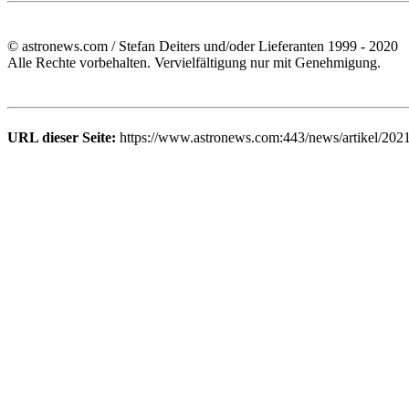
© astronews.com / Stefan Deiters und/oder Lieferanten 1999 - 2020
Alle Rechte vorbehalten. Vervielfältigung nur mit Genehmigung.
URL dieser Seite:
https://www.astronews.com:443/news/artikel/202