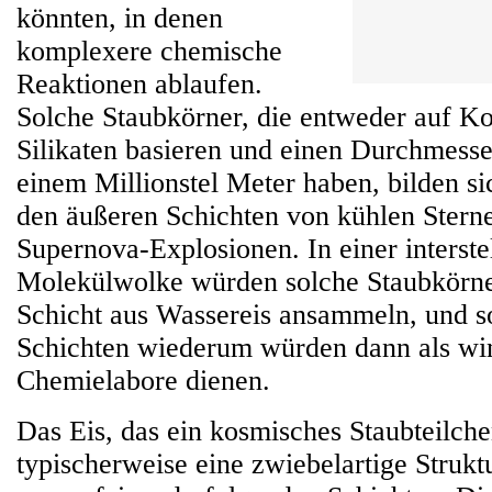
könnten, in denen
komplexere chemische
Reaktionen ablaufen.
Solche Staubkörner, die entweder auf Ko
Silikaten basieren und einen Durchmesse
einem Millionstel Meter haben, bilden si
den äußeren Schichten von kühlen Sterne
Supernova-Explosionen. In einer interste
Molekülwolke würden solche Staubkörne
Schicht aus Wassereis ansammeln, und so
Schichten wiederum würden dann als wi
Chemielabore dienen.
Das Eis, das ein kosmisches Staubteilche
typischerweise eine zwiebelartige Struk