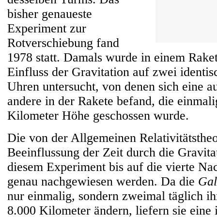
bisher genaueste
Experiment zur
Rotverschiebung fand
1978 statt. Damals wurde in einem Rake
Einfluss der Gravitation auf zwei ident
Uhren untersucht, von denen sich eine a
andere in der Rakete befand, die einmali
Kilometer Höhe geschossen wurde.
Die von der Allgemeinen Relativitätsthe
Beeinflussung der Zeit durch die Gravita
diesem Experiment bis auf die vierte N
genau nachgewiesen werden. Da die
Gal
nur einmalig, sondern zweimal täglich i
8.000 Kilometer ändern, liefern sie ein