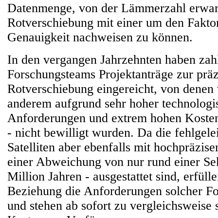
Datenmenge, von der Lämmerzahl erwart
Rotverschiebung mit einer um den Fakto
Genauigkeit nachweisen zu können.
In den vergangen Jahrzehnten haben zah
Forschungsteams Projektanträge zur prä
Rotverschiebung eingereicht, von denen 
anderem aufgrund sehr hoher technologi
Anforderungen und extrem hohen Kosten
- nicht bewilligt wurden. Da die fehlgele
Satelliten aber ebenfalls mit hochpräzis
einer Abweichung von nur rund einer Se
Million Jahren - ausgestattet sind, erfülle
Beziehung die Anforderungen solcher F
und stehen ab sofort zu vergleichsweise 