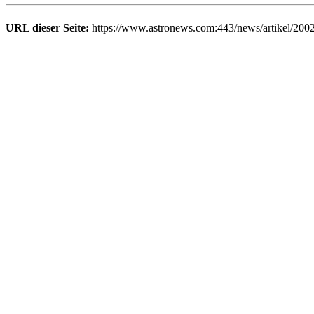
URL dieser Seite:
https://www.astronews.com:443/news/artikel/200