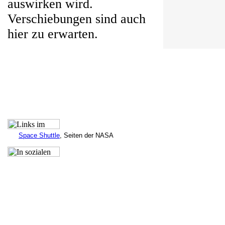
auswirken wird.
Verschiebungen sind auch
hier zu erwarten.
Space Shuttle
, Seiten der NASA