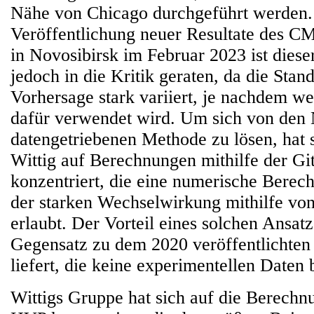
Nähe von Chicago durchgeführt werden. 
Veröffentlichung neuer Resultate des 
in Novosibirsk im Februar 2023 ist dies
jedoch in die Kritik geraten, da die Stan
Vorhersage stark variiert, je nachdem w
dafür verwendet wird. Um sich von den 
datengetriebenen Methode zu lösen, hat 
Wittig auf Berechnungen mithilfe der 
konzentriert, die eine numerische Berec
der starken Wechselwirkung mithilfe vo
erlaubt. Der Vorteil eines solchen Ansatze
Gegensatz zu dem 2020 veröffentlichten
liefert, die keine experimentellen Daten 
Wittigs Gruppe hat sich auf die Berechn