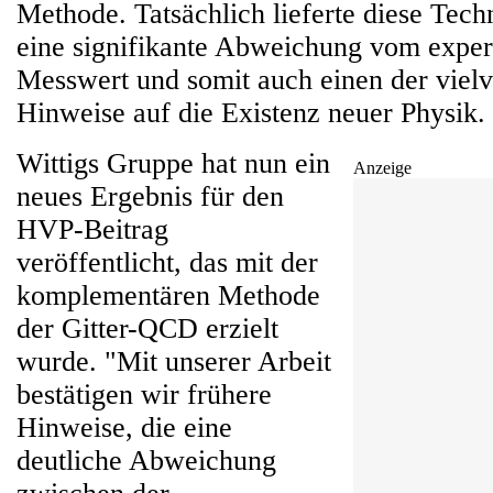
Methode. Tatsächlich lieferte diese Tech
eine signifikante Abweichung vom exper
Messwert und somit auch einen der viel
Hinweise auf die Existenz neuer Physik.
Wittigs Gruppe hat nun ein
Anzeige
neues Ergebnis für den
HVP-Beitrag
veröffentlicht, das mit der
komplementären Methode
der Gitter-QCD erzielt
wurde. "Mit unserer Arbeit
bestätigen wir frühere
Hinweise, die eine
deutliche Abweichung