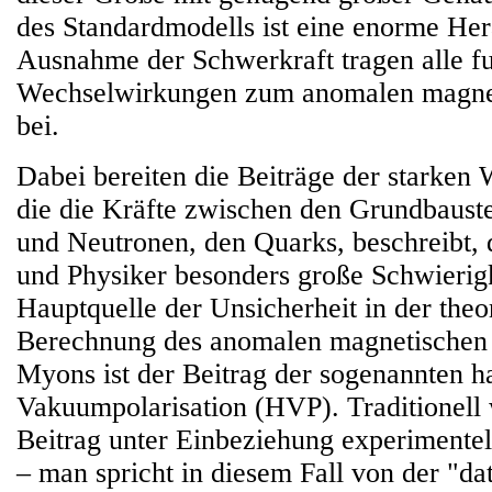
des Standardmodells ist eine enorme He
Ausnahme der Schwerkraft tragen alle 
Wechselwirkungen zum anomalen magn
bei.
Dabei bereiten die Beiträge der starken
die die Kräfte zwischen den Grundbaust
und Neutronen, den Quarks, beschreibt,
und Physiker besonders große Schwierig
Hauptquelle der Unsicherheit in der theo
Berechnung des anomalen magnetischen
Myons ist der Beitrag der sogenannten h
Vakuumpolarisation (HVP). Traditionell 
Beitrag unter Einbeziehung experimente
– man spricht in diesem Fall von der "da