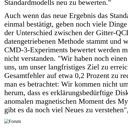
Standardmodells neu zu bewerten."
Auch wenn das neue Ergebnis das Stand
einmal bestätigt, geben noch viele Dinge
der Unterschied zwischen der Gitter-QC
datengetriebenen Methode stammt und wi
CMD-3-Experiments bewertet werden mus
nicht verstanden. "Wir haben noch eine
uns, um unser langfristiges Ziel zu errei
Gesamtfehler auf etwa 0,2 Prozent zu re
man es betrachtet: Wir kommen nicht um
herum, dass es erklärungsbedürftige Di
anomalen magnetischen Moment des Myo
gibt es da noch viel Neues zu verstehen",