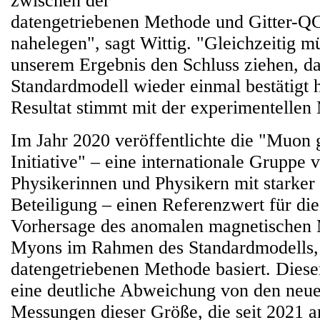
zwischen der
datengetriebenen Methode und Gitter-
nahelegen", sagt Wittig. "Gleichzeitig m
unserem Ergebnis den Schluss ziehen, da
Standardmodell wieder einmal bestätigt 
Resultat stimmt mit der experimentellen
Im Jahr 2020 veröffentlichte die "Muon
Initiative" – eine internationale Gruppe 
Physikerinnen und Physikern mit starker
Beteiligung – einen Referenzwert für die
Vorhersage des anomalen magnetischen
Myons im Rahmen des Standardmodells, 
datengetriebenen Methode basiert. Dieser
eine deutliche Abweichung von den neue
Messungen dieser Größe, die seit 2021 a