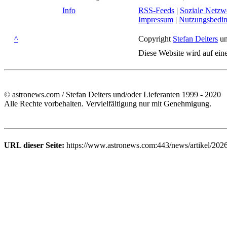
Info
RSS-Feeds
|
Soziale Netzw
Impressum
|
Nutzungsbedi
^
Copyright
Stefan Deiters
un
Diese Website wird auf ein
© astronews.com / Stefan Deiters und/oder Lieferanten 1999 - 2020
Alle Rechte vorbehalten. Vervielfältigung nur mit Genehmigung.
URL dieser Seite:
https://www.astronews.com:443/news/artikel/2026