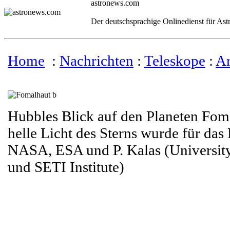
astronews.com
Der deutschsprachige Onlinedienst für As
Home
:
Nachrichten
:
Teleskope
:
Ar
Hubbles Blick auf den Planeten Fom
helle Licht des Sterns wurde für das
NASA, ESA und P. Kalas (University 
und SETI Institute)