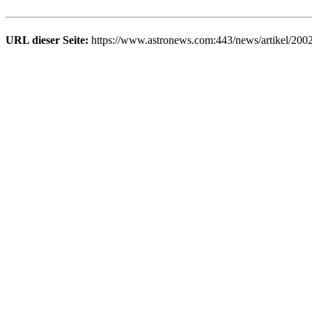
URL dieser Seite:
https://www.astronews.com:443/news/artikel/200