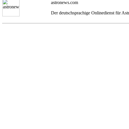
astronews.com
Der deutschsprachige Onlinedienst für As