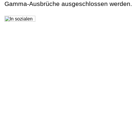
Gamma-Ausbrüche ausgeschlossen werden.