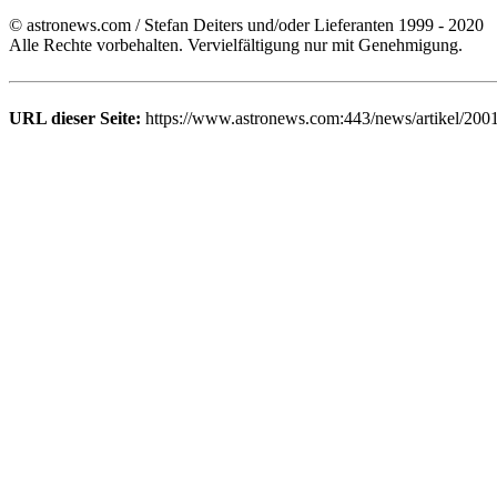
© astronews.com / Stefan Deiters und/oder Lieferanten 1999 - 2020
Alle Rechte vorbehalten. Vervielfältigung nur mit Genehmigung.
URL dieser Seite:
https://www.astronews.com:443/news/artikel/2001