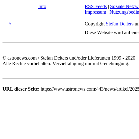
Info
RSS-Feeds
|
Soziale Netzw
Impressum
|
Nutzungsbedi
^
Copyright
Stefan Deiters
un
Diese Website wird auf ein
© astronews.com / Stefan Deiters und/oder Lieferanten 1999 - 2020
Alle Rechte vorbehalten. Vervielfältigung nur mit Genehmigung.
URL dieser Seite:
https://www.astronews.com:443/news/artikel/2025