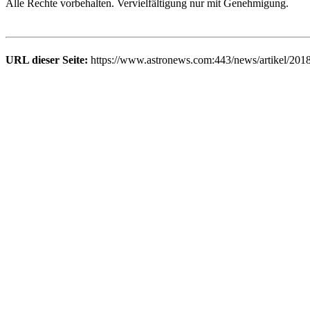
Alle Rechte vorbehalten. Vervielfältigung nur mit Genehmigung.
URL dieser Seite:
https://www.astronews.com:443/news/artikel/2018