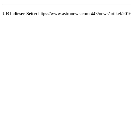
URL dieser Seite:
https://www.astronews.com:443/news/artikel/2016