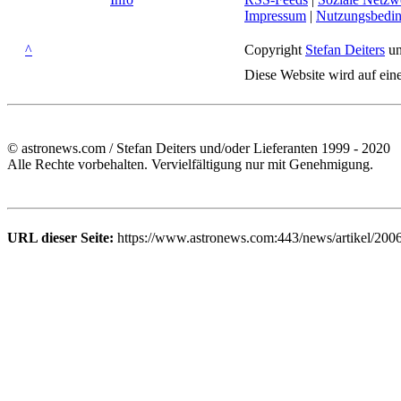
Impressum
|
Nutzungsbedi
^
Copyright
Stefan Deiters
un
Diese Website wird auf ein
© astronews.com / Stefan Deiters und/oder Lieferanten 1999 - 2020
Alle Rechte vorbehalten. Vervielfältigung nur mit Genehmigung.
URL dieser Seite:
https://www.astronews.com:443/news/artikel/2006