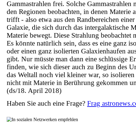
Gammastrahlen frei. Solche Gammastrahlen 
den Regionen beobachten, in denen Materie a
trifft - also etwa aus den Randbereichen einer
Galaxie, die sich durch das intergalaktische
Materie bewegt. Diese Strahlung beobachtet m
Es könnte natürlich sein, dass es eine ganz iso
oder einen ganz isolierten Galaxienhaufen au
gibt. Nur müsste man dann eine schlüssige E
finden, wie sich dieser auch zu Beginn des U
das Weltall noch viel kleiner war, so isolieren
nicht mit Materie in Berührung gekommen und 
(ds/18. April 2018)
Haben Sie auch eine Frage?
Frag astronews.