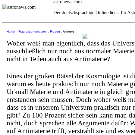
astronews.com
Der deutschsprachige Onlinedienst für As
Home
:
Frag astronews.com
:
Fragen
:
Antwort
Woher weiß man eigentlich, dass das Univers
ausschließlich nur noch aus normaler Materie
nicht in Teilen auch aus Antimaterie?
Eines der großen Rätsel der Kosmologie ist d
warum es heute praktisch nur noch Materie g
Urknall Materie und Antimaterie in gleich g
entstanden sein müssen. Doch woher weiß ma
dass es in unserem Universum praktisch nur 
gibt? Zu 100 Prozent sicher sein kann man da
nicht, doch sprechen alle Argumente dafür: 
auf Antimaterie trifft, verstrahlt sie und es w