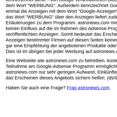
dem Wort "WERBUNG". Außerdem kennzeichnet Goog
einmal die Anzeigen mit dem Wort "Google-Anzeigen".
das Wort "WERBUNG" über den Anzeigen liefert zud
Erläuterungen zu dem Programm. astronews.com nim
keinen Einfluss auf die im Rahmen des Adsense-Pr
veröffentlichten Anzeigen. Somit bedeutet das Ersch
Anzeigen bestimmter Firmen auf diesen Seiten keine
gar eine Empfehlung der angebotenen Produkte oder 
Dies ist im übrigen bei jeder Werbung auf astronews.
Eine Webseite wie astronews.com zu betreiben, koste
Teilnahme am Google-Adsense Programm ermöglicht 
astronews.com nur sehr geringen Aufwand, Einkünfte 
das Erscheinen dieses Angebots sichern helfen. (ds/
Haben Sie auch eine Frage?
Frag astronews.com
.