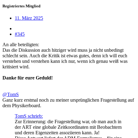
Registriertes Mitglied
11. März 2025
#345
An alle beteiligten:
Das die Diskussion auch hitziger wird muss ja nicht unbedingt
schlecht sein. Auch die Kritik ist etwas gutes, denn ich will euch
verstehen und verstehen kann ich nur, wenn ich genau weiß was
kritisiert wird.
Danke für eure Geduld!
@TomS
Ganz kurz erstmal noch zu meiner ursprünglichen Fragestellung auf
dem Physikerboard.
TomS schrieb:
Zur Erinnerung: die Fragestellung war, ob man auch in
der ART eine globale Zeitkoordinaten mit Beobachtern
und deren Eigenzeiten assoziieren kann. Ja!