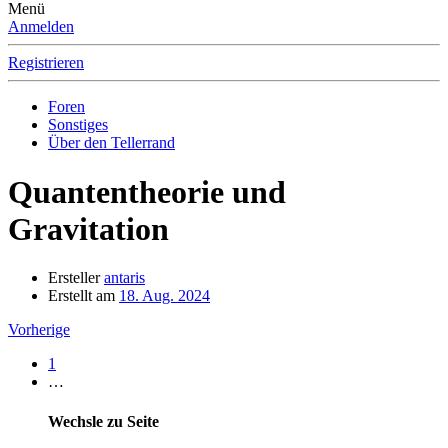
Menü
Anmelden
Registrieren
Foren
Sonstiges
Über den Tellerrand
Quantentheorie und
Gravitation
Ersteller
antaris
Erstellt am
18. Aug. 2024
Vorherige
1
…
Wechsle zu Seite