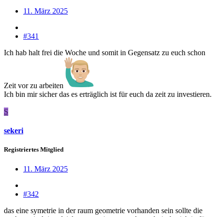
11. März 2025
#341
Ich hab halt frei die Woche und somit in Gegensatz zu euch schon
Zeit vor zu arbeiten
Ich bin mir sicher das es erträglich ist für euch da zeit zu investieren.
S
sekeri
Registriertes Mitglied
11. März 2025
#342
das eine symetrie in der raum geometrie vorhanden sein sollte die