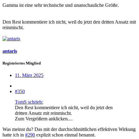
Gamma ist eine sehr technische und unanschauliche Größe.
Den Rest kommentiere ich nicht, weil du jetzt den dritten Ansatz mit
reinmischt.
antaris
Registriertes Mitglied
11. März 2025
#350
TomS schrieb:
Den Rest kommentiere ich nicht, weil du jetzt den
dritten Ansatz mit reinmischt.
Zum Vergrößern anklicken....
Was meinst du? Das mit der durchschhnittlichen effektiven Wirkung
hatte ich in
#290
explizit schon einmal benannt.