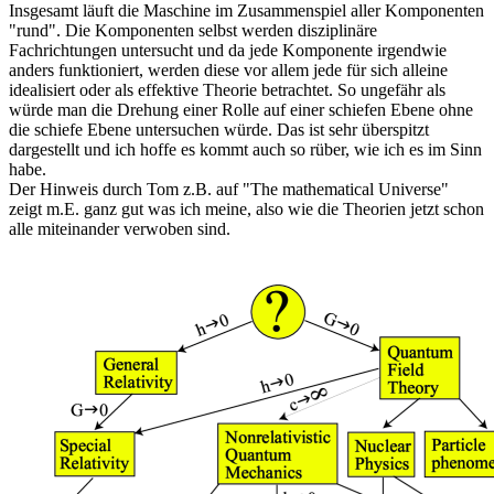
Insgesamt läuft die Maschine im Zusammenspiel aller Komponenten
"rund". Die Komponenten selbst werden disziplinäre
Fachrichtungen untersucht und da jede Komponente irgendwie
anders funktioniert, werden diese vor allem jede für sich alleine
idealisiert oder als effektive Theorie betrachtet. So ungefähr als
würde man die Drehung einer Rolle auf einer schiefen Ebene ohne
die schiefe Ebene untersuchen würde. Das ist sehr überspitzt
dargestellt und ich hoffe es kommt auch so rüber, wie ich es im Sinn
habe.
Der Hinweis durch Tom z.B. auf "The mathematical Universe"
zeigt m.E. ganz gut was ich meine, also wie die Theorien jetzt schon
alle miteinander verwoben sind.