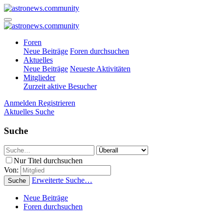
Foren
Neue Beiträge
Foren durchsuchen
Aktuelles
Neue Beiträge
Neueste Aktivitäten
Mitglieder
Zurzeit aktive Besucher
Anmelden
Registrieren
Aktuelles
Suche
Suche
Nur Titel durchsuchen
Von:
Erweiterte Suche…
Suche
Neue Beiträge
Foren durchsuchen