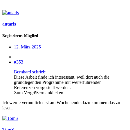
antaris
Registriertes Mitglied
12. März 2025
#353
Bernhard schrieb:
Diese Arbeit finde ich interessant, weil dort auch die
grundlegenden Programme mit weiterführenden
Referenzen vorgestellt werden.
Zum Vergrößern anklicken....
Ich werde vermutlich erst am Wochenende dazu kommen das zu
lesen.
TomS