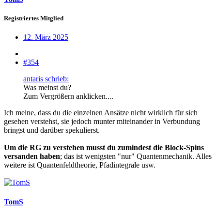
Registriertes Mitglied
12. März 2025
#354
antaris schrieb:
Was meinst du?
Zum Vergrößern anklicken....
Ich meine, dass du die einzelnen Ansätze nicht wirklich für sich
gesehen verstehst, sie jedoch munter miteinander in Verbundung
bringst und darüber spekulierst.
Um die RG zu verstehen musst du zumindest die Block-Spins
versanden haben
; das ist wenigsten "nur" Quantenmechanik. Alles
weitere ist Quantenfeldtheorie, Pfadintegrale usw.
TomS