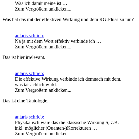
Was ich damit meine ist …
Zum Vergrößern anklicken....
Was hat das mit der effektiven Wirkung und dem RG-Fluss zu tun?
antaris schrieb:
Na ja mit dem Wort effektiv verbinde ich …
Zum Vergrößern anklicken....
Das ist hier irrelevant.
antaris schrieb:
Die effektive Wirkung verbinde ich demnach mit dem,
was tatsächlich wirkt.
Zum Vergrößern anklicken....
Das ist eine Tautologie.
antaris schrieb:
Physikalisch wäre das die klassische Wirkung S, z.B.
inkl. möglicher (Quanten-)Korrekturen …
Zum Vergrößern anklicken....