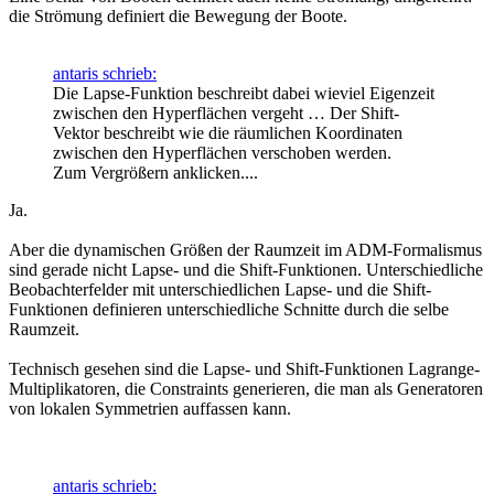
die Strömung definiert die Bewegung der Boote.
antaris schrieb:
Die Lapse-Funktion beschreibt dabei wieviel Eigenzeit
zwischen den Hyperflächen vergeht … Der Shift-
Vektor beschreibt wie die räumlichen Koordinaten
zwischen den Hyperflächen verschoben werden.
Zum Vergrößern anklicken....
Ja.
Aber die dynamischen Größen der Raumzeit im ADM-Formalismus
sind gerade nicht Lapse- und die Shift-Funktionen. Unterschiedliche
Beobachterfelder mit unterschiedlichen Lapse- und die Shift-
Funktionen definieren unterschiedliche Schnitte durch die selbe
Raumzeit.
Technisch gesehen sind die Lapse- und Shift-Funktionen Lagrange-
Multiplikatoren, die Constraints generieren, die man als Generatoren
von lokalen Symmetrien auffassen kann.
antaris schrieb: