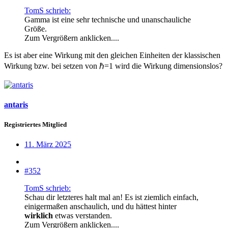
TomS schrieb:
Gamma ist eine sehr technische und unanschauliche
Größe.
Zum Vergrößern anklicken....
Es ist aber eine Wirkung mit den gleichen Einheiten der klassischen
Wirkung bzw. bei setzen von ℏ=1 wird die Wirkung dimensionslos?
antaris
Registriertes Mitglied
11. März 2025
#352
TomS schrieb:
Schau dir letzteres halt mal an! Es ist ziemlich einfach,
einigermaßen anschaulich, und du hättest hinter
wirklich
etwas verstanden.
Zum Vergrößern anklicken....