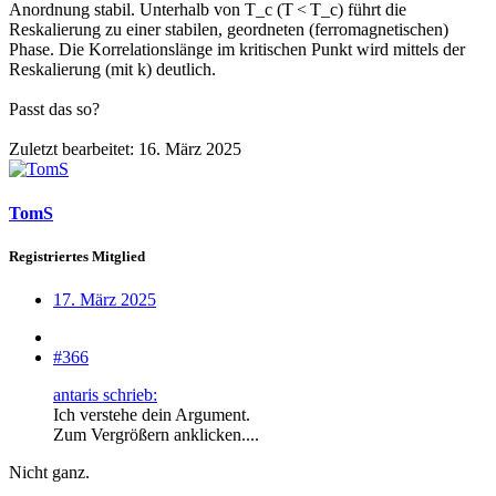
Anordnung stabil. Unterhalb von T_c (T < T_c) führt die
Reskalierung zu einer stabilen, geordneten (ferromagnetischen)
Phase. Die Korrelationslänge im kritischen Punkt wird mittels der
Reskalierung (mit k) deutlich.
Passt das so?
Zuletzt bearbeitet:
16. März 2025
TomS
Registriertes Mitglied
17. März 2025
#366
antaris schrieb:
Ich verstehe dein Argument.
Zum Vergrößern anklicken....
Nicht ganz.