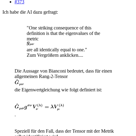
#373
Ich habe die AI dazu gefragt:
"One striking consequence of this
definition is that the eigenvalues of the
metric
are all identically equal to one."
Zum Vergrößern anklicken....
Die Aussage von Bianconi bedeutet, dass für einen
allgemeinen Rang-2-Tensor
die Eigenwertgleichung wie folgt definiert ist:
.
Speziell für den Fall, dass der Tensor mit der Metrik