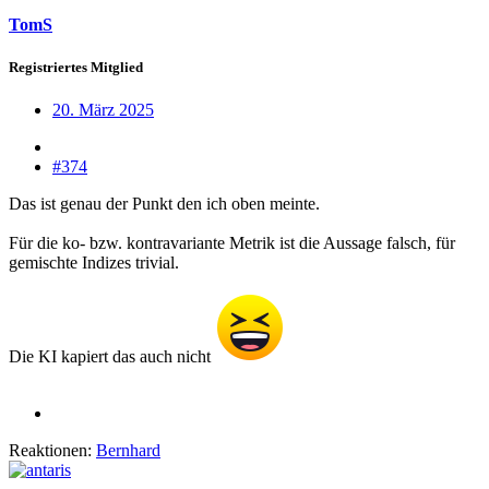
TomS
Registriertes Mitglied
20. März 2025
#374
Das ist genau der Punkt den ich oben meinte.
Für die ko- bzw. kontravariante Metrik ist die Aussage falsch, für
gemischte Indizes trivial.
Die KI kapiert das auch nicht
Reaktionen:
Bernhard