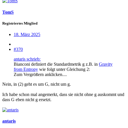
TomS
Registriertes Mitglied
18. März 2025
#370
antaris schrieb:
Bianconi definiert die Standardmetrik g z.B. in
Gravity
from Entropy
wie folgt unter Gleichung 2:
Zum Vergrößern anklicken....
Nein, in (2) geht es um G, nicht um g.
Ich habe schon mal angemerkt, dass sie nicht ohne g auskommt und
dass G eben nicht g ersetzt.
antaris