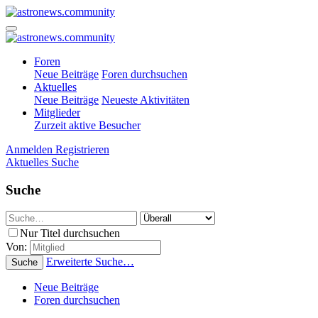
Foren
Neue Beiträge
Foren durchsuchen
Aktuelles
Neue Beiträge
Neueste Aktivitäten
Mitglieder
Zurzeit aktive Besucher
Anmelden
Registrieren
Aktuelles
Suche
Suche
Nur Titel durchsuchen
Von:
Erweiterte Suche…
Suche
Neue Beiträge
Foren durchsuchen