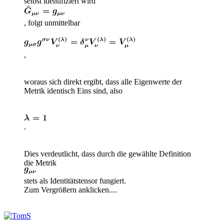
selbst identifiziert wird
, folgt unmittelbar
,
woraus sich direkt ergibt, dass alle Eigenwerte der
Metrik identisch Eins sind, also
.
Dies verdeutlicht, dass durch die gewählte Definition
die Metrik
stets als Identitätstensor fungiert.
Zum Vergrößern anklicken....