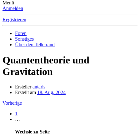
Menü
Anmelden
Registrieren
Foren
Sonstiges
Über den Tellerrand
Quantentheorie und
Gravitation
Ersteller
antaris
Erstellt am
18. Aug. 2024
Vorherige
1
…
Wechsle zu Seite