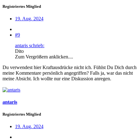
Registriertes Mitglied
19. Aug. 2024
#9
antaris schrieb:
Dito
Zum Vergrößern anklicken....
Du verwendest hier Kraftausdrücke nicht ich. Fühlst Du Dich durch
meine Kommentare persönlich angegriffen? Falls ja, war das nicht
meine Absicht. Ich wollte nur eine Diskussion anregen.
antaris
Registriertes Mitglied
19. Aug. 2024