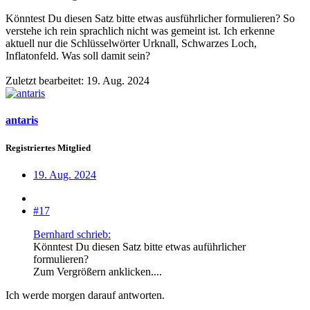
Könntest Du diesen Satz bitte etwas ausführlicher formulieren? So
verstehe ich rein sprachlich nicht was gemeint ist. Ich erkenne
aktuell nur die Schlüsselwörter Urknall, Schwarzes Loch,
Inflatonfeld. Was soll damit sein?
Zuletzt bearbeitet:
19. Aug. 2024
antaris
Registriertes Mitglied
19. Aug. 2024
#17
Bernhard schrieb:
Könntest Du diesen Satz bitte etwas auführlicher
formulieren?
Zum Vergrößern anklicken....
Ich werde morgen darauf antworten.