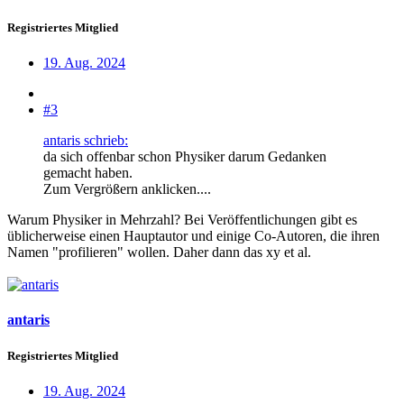
Registriertes Mitglied
19. Aug. 2024
#3
antaris schrieb:
da sich offenbar schon Physiker darum Gedanken
gemacht haben.
Zum Vergrößern anklicken....
Warum Physiker in Mehrzahl? Bei Veröffentlichungen gibt es
üblicherweise einen Hauptautor und einige Co-Autoren, die ihren
Namen "profilieren" wollen. Daher dann das xy et al.
antaris
Registriertes Mitglied
19. Aug. 2024