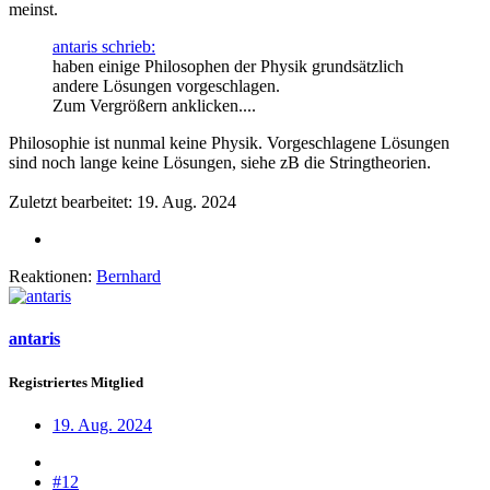
meinst.
antaris schrieb:
haben einige Philosophen der Physik grundsätzlich
andere Lösungen vorgeschlagen.
Zum Vergrößern anklicken....
Philosophie ist nunmal keine Physik. Vorgeschlagene Lösungen
sind noch lange keine Lösungen, siehe zB die Stringtheorien.
Zuletzt bearbeitet:
19. Aug. 2024
Reaktionen:
Bernhard
antaris
Registriertes Mitglied
19. Aug. 2024
#12