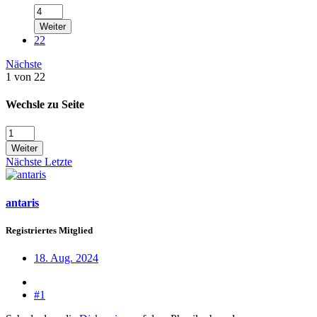
Weiter
22
Nächste
1 von 22
Wechsle zu Seite
Weiter
Nächste
Letzte
antaris
Registriertes Mitglied
18. Aug. 2024
#1