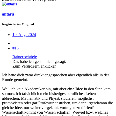
antaris
Registriertes Mitglied
19. Aug. 2024
#15
Rainer schrieb:
Das habe ich genau nicht gesagt.
Zum Vergrößern anklicken....
Ich hatte dich zwar direkt angesprochen aber eigentlich alle in der
Runde gemeint.
Weil ich kein Akademiker bin, mir aber
eine Idee
in den Sinn kam,
so muss ich tatsächlich mein bisheriges berufliches Leben
abbrechen, Mathematik und Physik studieren, möglichst
promovieren oder gar Professur anstreben, um dann irgendwann die
gleiche Idee, nur weiter vorgekaut, vortragen zu dürfen?
Wissenschaft kommt von Wissen schaffen. Wieviel bzw. welches