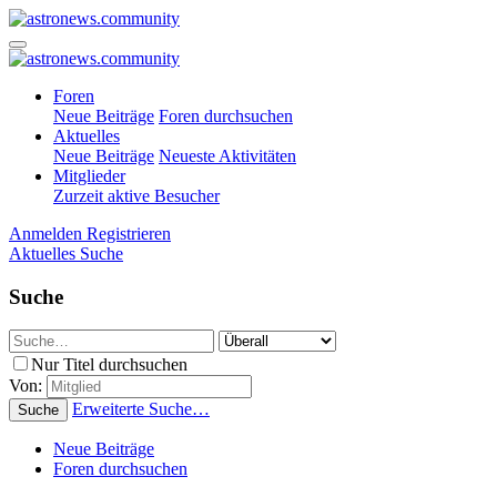
Foren
Neue Beiträge
Foren durchsuchen
Aktuelles
Neue Beiträge
Neueste Aktivitäten
Mitglieder
Zurzeit aktive Besucher
Anmelden
Registrieren
Aktuelles
Suche
Suche
Nur Titel durchsuchen
Von:
Erweiterte Suche…
Suche
Neue Beiträge
Foren durchsuchen