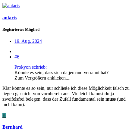
antaris
Registriertes Mitglied
19. Aug. 2024
#6
Prokyon schrieb:
Könnte es sein, dass sich da jemand verrannt hat?
Zum Vergrößern anklicken....
Klar könnte es so sein, nur schließe ich diese Möglichkeit falsch zu
liegen gar nicht von vornherein aus. Vielleicht kannst du ja
zweifelsfrei belegen, dass der Zufall fundamental sein
muss
(und
nicht kann).
B
Bernhard