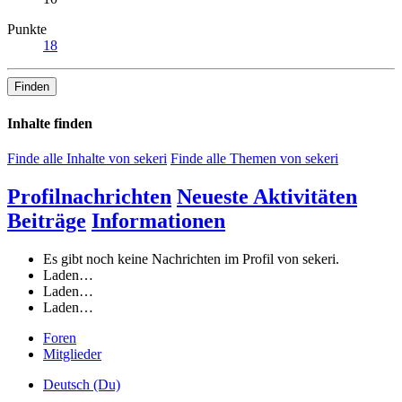
Punkte
18
Finden
Inhalte finden
Finde alle Inhalte von sekeri
Finde alle Themen von sekeri
Profilnachrichten
Neueste Aktivitäten
Beiträge
Informationen
Es gibt noch keine Nachrichten im Profil von sekeri.
Laden…
Laden…
Laden…
Foren
Mitglieder
Deutsch (Du)