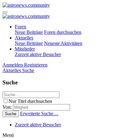
Foren
Neue Beiträge
Foren durchsuchen
Aktuelles
Neue Beiträge
Neueste Aktivitäten
Mitglieder
Zurzeit aktive Besucher
Anmelden
Registrieren
Aktuelles
Suche
Suche
Nur Titel durchsuchen
Von:
Erweiterte Suche…
Suche
Zurzeit aktive Besucher
Menü