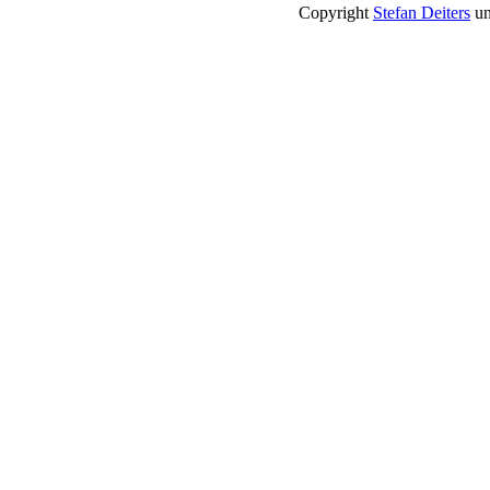
Copyright
Stefan Deiters
un