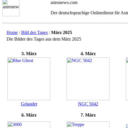
astronews.com
Der deutschsprachige Onlinedienst für As
Home
:
Bild des Tages
:
März 2025
Die Bilder des Tages aus dem März 2025
3. März
4. März
Gelandet
NGC 5042
6. März
7. März