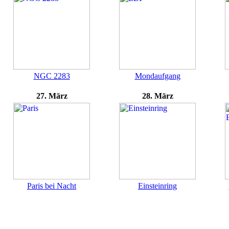
NGC 2283
Mondaufgang
27. März
28. März
Paris bei Nacht
Einsteinring