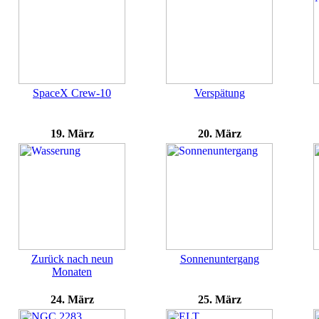
SpaceX Crew-10
Verspätung
19. März
20. März
Zurück nach neun
Sonnenuntergang
Monaten
24. März
25. März