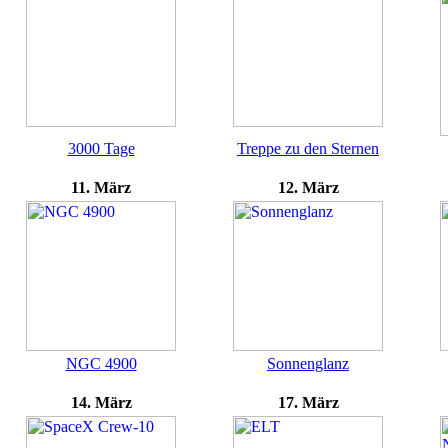
3000 Tage
Treppe zu den Sternen
11. März
12. März
NGC 4900
Sonnenglanz
14. März
17. März