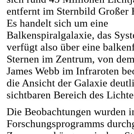
entfernt im Sternbild Großer
Es handelt sich um eine
Balkenspiralgalaxie, das Sys
verfügt also über eine balke
Sternen im Zentrum, von dem
James Webb im Infraroten beo
die Ansicht der Galaxie deut
sichtbaren Bereich des Lichte
Die Beobachtungen wurden i
Forschungsprogramms durchge