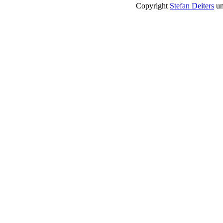
Copyright
Stefan Deiters
un