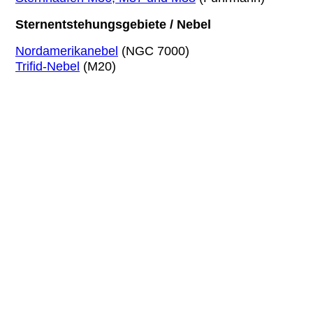
Sternentstehungsgebiete / Nebel
Nordamerikanebel
(NGC 7000)
Trifid-Nebel
(M20)