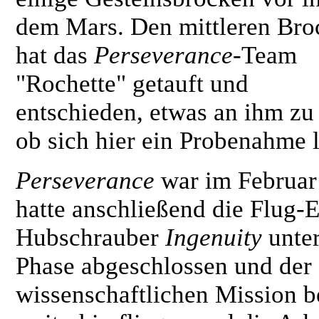
dem Mars. Den mittleren Bro
hat das
Perseverance
-Team
"Rochette" getauft und
entschieden, etwas an ihm zu
ob sich hier ein Probenahme 
Perseverance
war im Februar
hatte anschließend die Flug-
Hubschrauber
Ingenuity
unter
Phase abgeschlossen und der 
wissenschaftlichen Mission 