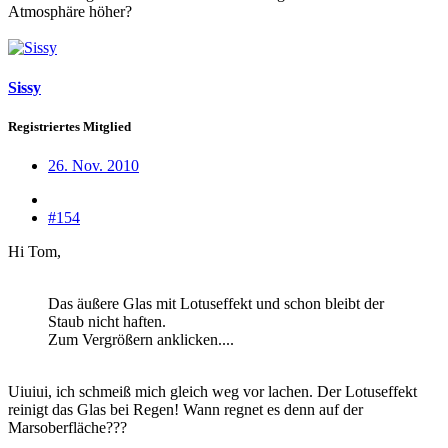
Atmosphäre höher?
Sissy
Registriertes Mitglied
26. Nov. 2010
#154
Hi Tom,
Das äußere Glas mit Lotuseffekt und schon bleibt der
Staub nicht haften.
Zum Vergrößern anklicken....
Uiuiui, ich schmeiß mich gleich weg vor lachen. Der Lotuseffekt
reinigt das Glas bei Regen! Wann regnet es denn auf der
Marsoberfläche???