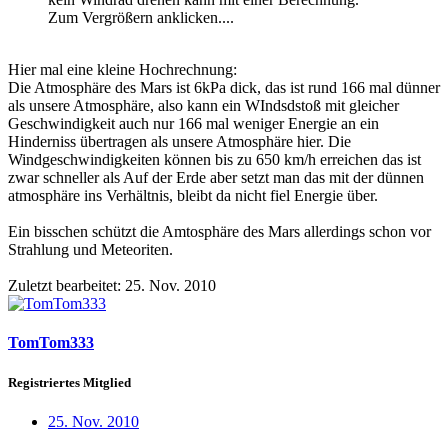
Zum Vergrößern anklicken....
Hier mal eine kleine Hochrechnung:
Die Atmosphäre des Mars ist 6kPa dick, das ist rund 166 mal dünner
als unsere Atmosphäre, also kann ein WIndsdstoß mit gleicher
Geschwindigkeit auch nur 166 mal weniger Energie an ein
Hinderniss übertragen als unsere Atmosphäre hier. Die
Windgeschwindigkeiten können bis zu 650 km/h erreichen das ist
zwar schneller als Auf der Erde aber setzt man das mit der dünnen
atmosphäre ins Verhältnis, bleibt da nicht fiel Energie über.
Ein bisschen schützt die Amtosphäre des Mars allerdings schon vor
Strahlung und Meteoriten.
Zuletzt bearbeitet:
25. Nov. 2010
TomTom333
Registriertes Mitglied
25. Nov. 2010