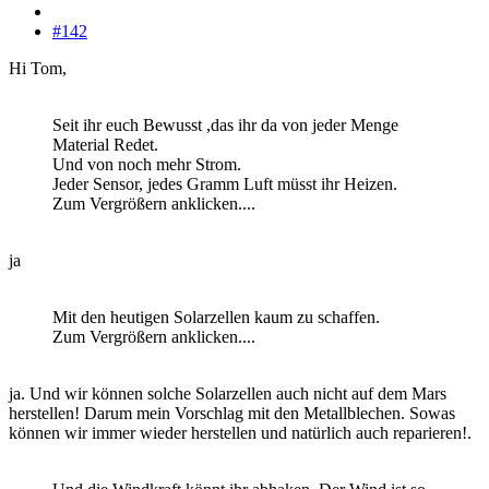
#142
Hi Tom,
Seit ihr euch Bewusst ,das ihr da von jeder Menge
Material Redet.
Und von noch mehr Strom.
Jeder Sensor, jedes Gramm Luft müsst ihr Heizen.
Zum Vergrößern anklicken....
ja
Mit den heutigen Solarzellen kaum zu schaffen.
Zum Vergrößern anklicken....
ja. Und wir können solche Solarzellen auch nicht auf dem Mars
herstellen! Darum mein Vorschlag mit den Metallblechen. Sowas
können wir immer wieder herstellen und natürlich auch reparieren!.