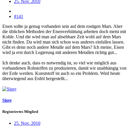
25. Nov. 2010
#141
Eisen sollte ja genug vorhanden sein auf dem rostigen Mars. Aber
die üblichen Methoden der Eisenverhüttung arbeiten doch meist mit
Kohle. Und die wird man auf absehbare Zeit wohl auf dem Mars
nicht finden. Da wird man sich schon was anderes einfallen lassen.
Gibt es denn noch andere Metalle auf dem Mars? Ich meine, Eisen
wird ja erst durch Legierung mit anderen Metallen richtig gut...
Ich denke auch, dass es notwendig ist, so viel wie möglich aus
vorhandenen Rohstoffen zu produzieren, damit wir unabhängig von
der Erde werden. Kunststoff ist auch so ein Problem. Wird heute
überwiegend aus Erdöl hergestellt...
Sissy
Registriertes Mitglied
25. Nov. 2010