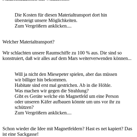
Die Kosten für diesen Materialtransport dort hin
übersteigt unsere Möglichkeiten.
Zum Vergrößern anklicken....
Welcher Materialtransport?
Wir schlachten unsere Raumschiffe zu 100 % aus. Die sind so
konstruiert, daß wir alles auf dem Mars weiterverwenden können...
Will ja nicht den Miesepeter spielen, aber das müssen
wir billiger hin bekommen.
Habitate sind erst mal gestrichen. Ab in die Höhle.
Was machen wir gegen die Strahlung?
Gibt es Geräte welche ein Magnetfeld um eine Person
oder unseren Käfer aufbauen könnte um uns vor ihr zu
schützen?
Zum Vergrößern anklicken....
Schon wieder die Idee mit Magnetfeldern? Hast es net kapiert? Das
ist eine Sackgasse!