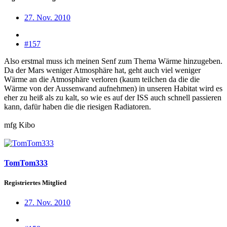
27. Nov. 2010
#157
Also erstmal muss ich meinen Senf zum Thema Wärme hinzugeben.
Da der Mars weniger Atmosphäre hat, geht auch viel weniger
Wärme an die Atmosphäre verloren (kaum teilchen da die die
Wärme von der Aussenwand aufnehmen) in unseren Habitat wird es
eher zu heiß als zu kalt, so wie es auf der ISS auch schnell passieren
kann, dafür haben die die riesigen Radiatoren.
mfg Kibo
TomTom333
Registriertes Mitglied
27. Nov. 2010