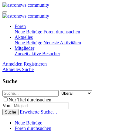
Foren
Neue Beiträge
Foren durchsuchen
Aktuelles
Neue Beiträge
Neueste Aktivitäten
Mitglieder
Zurzeit aktive Besucher
Anmelden
Registrieren
Aktuelles
Suche
Suche
Nur Titel durchsuchen
Von:
Erweiterte Suche…
Suche
Neue Beiträge
Foren durchsuchen