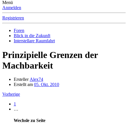
Menü
Anmelden
Registrieren
Foren
Blick in die Zukunft
Interstellare Raumfahrt
Prinzipielle Grenzen der
Machbarkeit
Ersteller
Alex74
Erstellt am
05. Okt. 2010
Vorherige
1
…
Wechsle zu Seite