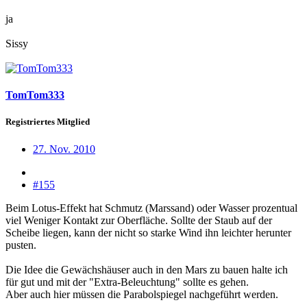
ja
Sissy
TomTom333
Registriertes Mitglied
27. Nov. 2010
#155
Beim Lotus-Effekt hat Schmutz (Marssand) oder Wasser prozentual
viel Weniger Kontakt zur Oberfläche. Sollte der Staub auf der
Scheibe liegen, kann der nicht so starke Wind ihn leichter herunter
pusten.
Die Idee die Gewächshäuser auch in den Mars zu bauen halte ich
für gut und mit der "Extra-Beleuchtung" sollte es gehen.
Aber auch hier müssen die Parabolspiegel nachgeführt werden.