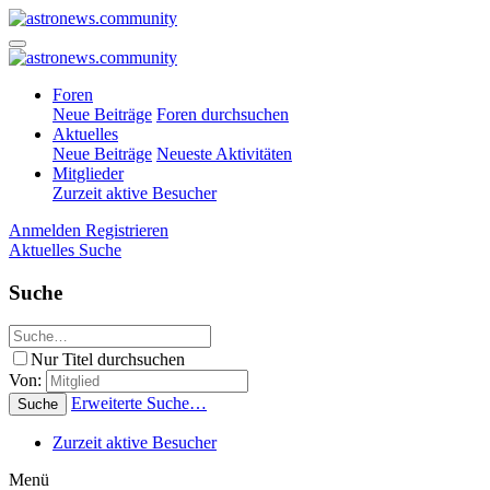
Foren
Neue Beiträge
Foren durchsuchen
Aktuelles
Neue Beiträge
Neueste Aktivitäten
Mitglieder
Zurzeit aktive Besucher
Anmelden
Registrieren
Aktuelles
Suche
Suche
Nur Titel durchsuchen
Von:
Erweiterte Suche…
Suche
Zurzeit aktive Besucher
Menü