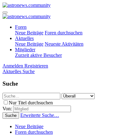
Foren
Neue Beiträge
Foren durchsuchen
Aktuelles
Neue Beiträge
Neueste Aktivitäten
Mitglieder
Zurzeit aktive Besucher
Anmelden
Registrieren
Aktuelles
Suche
Suche
Nur Titel durchsuchen
Von:
Erweiterte Suche…
Suche
Neue Beiträge
Foren durchsuchen