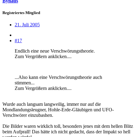
Bynaus
Registriertes Mitglied
21. Juli 2005
#17
Endlich eine neue Verschwörungstheorie.
Zum Vergrößern anklicken....
...Also kann eine Verschwörungstheorie auch
stimmen...
Zum Vergrößern anklicken....
Wurde auch langsam langweilig, immer nur auf die
Mondlandungsleugner, Hohle-Erde-Gläubigen und UFO-
Verschwörer einzubashen.
Die Bilder waren wirklich toll, besonders jenes mit dem hellen Blitz
beim Aufprall! Das hätte ich nicht gedacht, dass der Impakt so hell