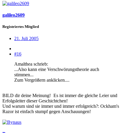
galileo2609
Registriertes Mitglied
21. Juli 2005
#16
Amalthea schrieb:
...Also kann eine Verschwörungstheorie auch
stimmen...
Zum Vergrößern anklicken....
BILD dir deine Meinung!
Es ist immer die gleiche Leier und
Erfolgsleiter dieser Geschichtchen!
Und warum sind sie immer und immer erfolgreich?: Ockham's
Razor ist einfach stumpf gegen Anschauungen!